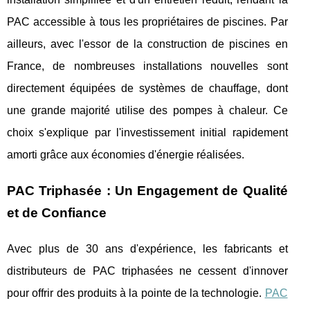
PAC accessible à tous les propriétaires de piscines. Par
ailleurs, avec l'essor de la construction de piscines en
France, de nombreuses installations nouvelles sont
directement équipées de systèmes de chauffage, dont
une grande majorité utilise des pompes à chaleur. Ce
choix s'explique par l'investissement initial rapidement
amorti grâce aux économies d'énergie réalisées.
PAC Triphasée : Un Engagement de Qualité
et de Confiance
Avec plus de 30 ans d'expérience, les fabricants et
distributeurs de PAC triphasées ne cessent d'innover
pour offrir des produits à la pointe de la technologie.
PAC