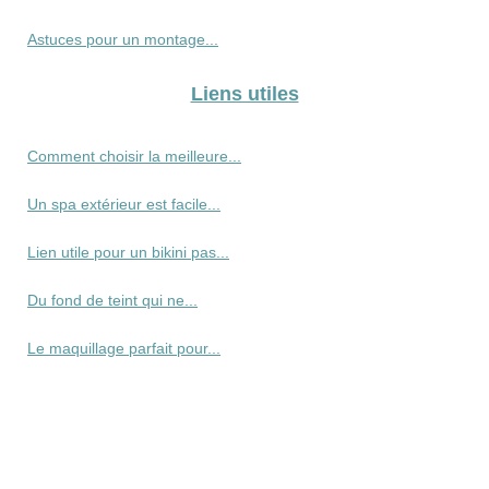
Astuces pour un montage...
Liens utiles
Comment choisir la meilleure...
Un spa extérieur est facile...
Lien utile pour un bikini pas...
Du fond de teint qui ne...
Le maquillage parfait pour...