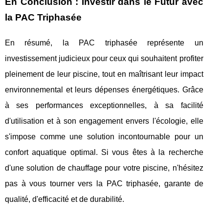
En Conclusion : Investir dans le Futur avec
la PAC Triphasée
En résumé, la PAC triphasée représente un
investissement judicieux pour ceux qui souhaitent profiter
pleinement de leur piscine, tout en maîtrisant leur impact
environnemental et leurs dépenses énergétiques. Grâce
à ses performances exceptionnelles, à sa facilité
d'utilisation et à son engagement envers l'écologie, elle
s'impose comme une solution incontournable pour un
confort aquatique optimal. Si vous êtes à la recherche
d'une solution de chauffage pour votre piscine, n'hésitez
pas à vous tourner vers la PAC triphasée, garante de
qualité, d'efficacité et de durabilité.