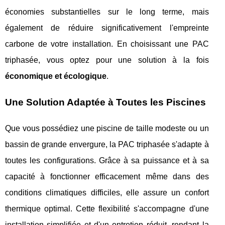
économies substantielles sur le long terme, mais
également de réduire significativement l'empreinte
carbone de votre installation. En choisissant une PAC
triphasée, vous optez pour une solution à la fois
économique et écologique
.
Une Solution Adaptée à Toutes les Piscines
Que vous possédiez une piscine de taille modeste ou un
bassin de grande envergure, la PAC triphasée s'adapte à
toutes les configurations. Grâce à sa puissance et à sa
capacité à fonctionner efficacement même dans des
conditions climatiques difficiles, elle assure un confort
thermique optimal. Cette flexibilité s'accompagne d'une
installation simplifiée et d'un entretien réduit, rendant la