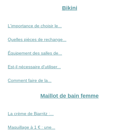
Bikini
L'importance de choisir le...
Quelles pièces de rechange...
Équipement des salles de...
Est-il nécessaire d'utiliser...
Comment faire de la...
Maillot de bain femme
La crème de Biarritz :...
Maquillage à 1 € : une...