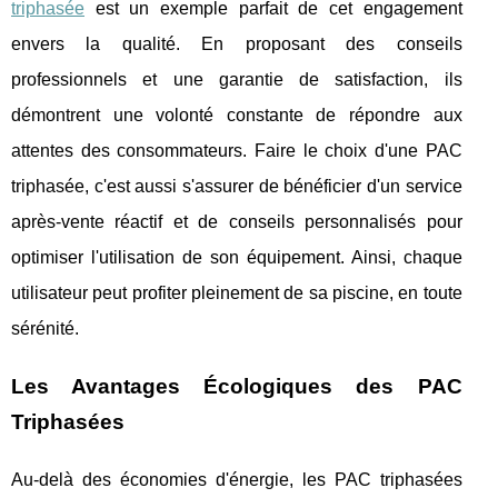
triphasée
est un exemple parfait de cet engagement
envers la qualité. En proposant des conseils
professionnels et une garantie de satisfaction, ils
démontrent une volonté constante de répondre aux
attentes des consommateurs. Faire le choix d'une PAC
triphasée, c'est aussi s'assurer de bénéficier d'un service
après-vente réactif et de conseils personnalisés pour
optimiser l'utilisation de son équipement. Ainsi, chaque
utilisateur peut profiter pleinement de sa piscine, en toute
sérénité.
Les Avantages Écologiques des PAC
Triphasées
Au-delà des économies d'énergie, les PAC triphasées