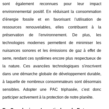
sont également reconnues pour leur impact
environnemental positif. En réduisant la consommation
d'énergie fossile et en favorisant l'utilisation de
ressources renouvelables, elles contribuent à la
préservation de l'environnement. De plus, les
technologies modernes permettent de minimiser les
nuisances sonores et les émissions de gaz à effet de
serre, rendant ces systèmes encore plus respectueux de
la nature. Ces avancées technologiques s'inscrivent
dans une démarche globale de développement durable,
à laquelle de nombreux consommateurs sont désormais
sensibles. Adopter une PAC triphasée, c'est donc
participer activement à la protection de notre planète.