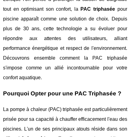
tout en optimisant son confort, la
PAC triphasée
pour
piscine apparaît comme une solution de choix. Depuis
plus de 30 ans, cette technologie a su évoluer pour
répondre aux attentes des utilisateurs, alliant
performance énergétique et respect de l'environnement.
Découvrons ensemble comment la PAC triphasée
s'impose comme un allié incontournable pour votre
confort aquatique.
Pourquoi Opter pour une PAC Triphasée ?
La pompe à chaleur (PAC) triphasée est particulièrement
prisée pour sa capacité à chauffer efficacement l'eau des
piscines. L'un de ses principaux atouts réside dans son