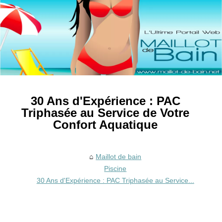
30 Ans d'Expérience : PAC
Triphasée au Service de Votre
Confort Aquatique
Maillot de bain
Piscine
30 Ans d'Expérience : PAC Triphasée au Service...