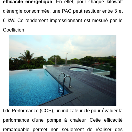
efficacité énergétique
. En effet, pour chaque kilowatt
d'énergie consommée, une PAC peut restituer entre 3 et
6 kW. Ce rendement impressionnant est mesuré par le
Coefficien
t de Performance (COP), un indicateur clé pour évaluer la
performance d'une pompe à chaleur. Cette efficacité
remarquable permet non seulement de réaliser des