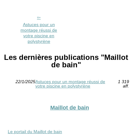
Astuces pour un
montage réussi de
votre piscine en
polystyrène
Les dernières publications "Maillot
de bain"
22/1/2025
Astuces pour un montage réussi de
1 319
votre piscine en polystyrène
aff.
Maillot de bain
Le portail du Maillot de bain