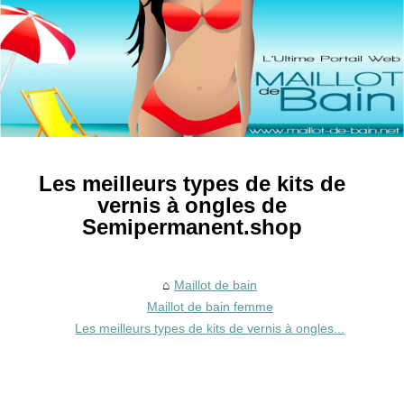
Les meilleurs types de kits de
vernis à ongles de
Semipermanent.shop
Maillot de bain
Maillot de bain femme
Les meilleurs types de kits de vernis à ongles...