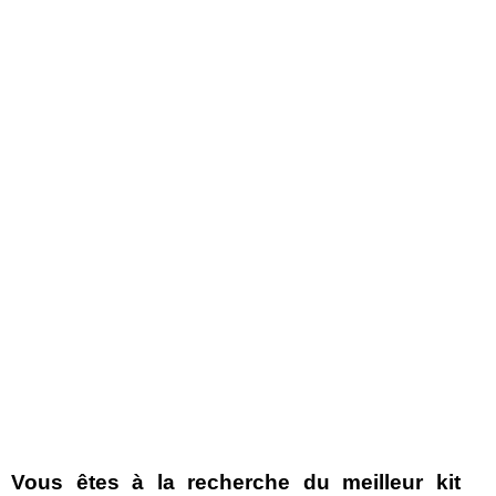
Vous êtes à la recherche du meilleur kit