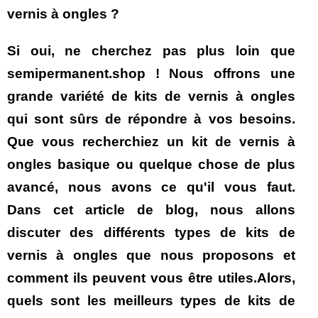
vernis à ongles ?
Si oui, ne cherchez pas plus loin que
semipermanent.shop ! Nous offrons une
grande variété de kits de vernis à ongles
qui sont sûrs de répondre à vos besoins.
Que vous recherchiez un kit de vernis à
ongles basique ou quelque chose de plus
avancé, nous avons ce qu'il vous faut.
Dans cet article de blog, nous allons
discuter des différents types de kits de
vernis à ongles que nous proposons et
comment ils peuvent vous être utiles.Alors,
quels sont les meilleurs types de kits de