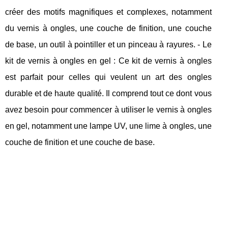
créer des motifs magnifiques et complexes, notamment
du vernis à ongles, une couche de finition, une couche
de base, un outil à pointiller et un pinceau à rayures. - Le
kit de vernis à ongles en gel : Ce kit de vernis à ongles
est parfait pour celles qui veulent un art des ongles
durable et de haute qualité. Il comprend tout ce dont vous
avez besoin pour commencer à utiliser le vernis à ongles
en gel, notamment une lampe UV, une lime à ongles, une
couche de finition et une couche de base.