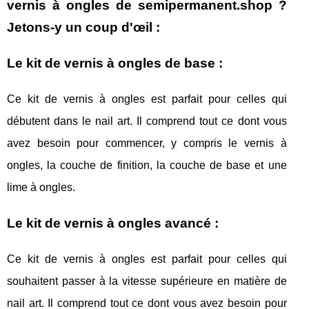
vernis à ongles de semipermanent.shop ?
Jetons-y un coup d'œil :
Le kit de vernis à ongles de base :
Ce kit de vernis à ongles est parfait pour celles qui
débutent dans le nail art. Il comprend tout ce dont vous
avez besoin pour commencer, y compris le vernis à
ongles, la couche de finition, la couche de base et une
lime à ongles.
Le kit de vernis à ongles avancé :
Ce kit de vernis à ongles est parfait pour celles qui
souhaitent passer à la vitesse supérieure en matière de
nail art. Il comprend tout ce dont vous avez besoin pour