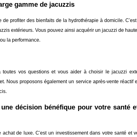
 large gamme de jacuzzis
de profiter des bienfaits de la hydrothérapie à domicile. C'es
uzzis extérieurs. Vous pouvez ainsi acquérir un jacuzzi de haute
 ou la performance.
toutes vos questions et vous aider à choisir le jacuzzi exté
et. Nous proposons également un service après-vente réactif et
cis.
: une décision bénéfique pour votre santé e
e achat de luxe. C'est un investissement dans votre santé et v