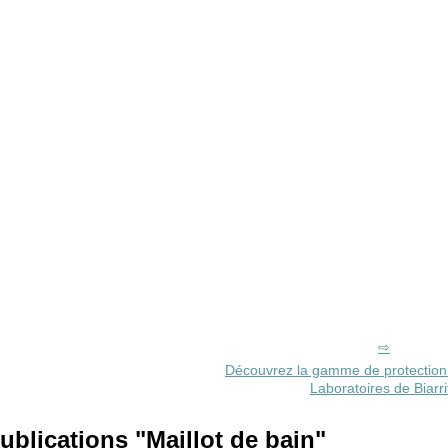
Découvrez la gamme de protection 
Laboratoires de Biarri
ublications "Maillot de bain"