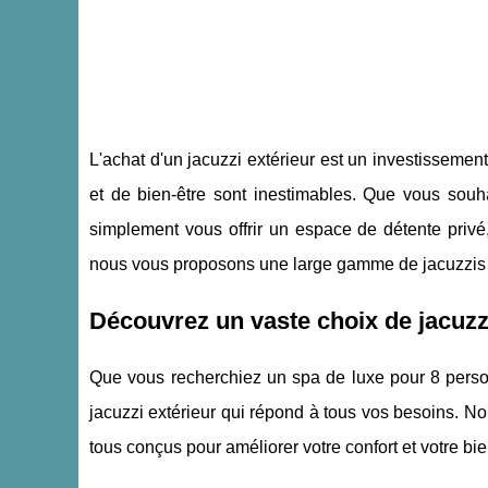
L'achat d'un jacuzzi extérieur est un investissemen
et de bien-être sont inestimables. Que vous souha
simplement vous offrir un espace de détente privé,
nous vous proposons une large gamme de jacuzzis d
Découvrez un vaste choix de jacuzz
Que vous recherchiez un spa de luxe pour 8 person
jacuzzi extérieur qui répond à tous vos besoins. Nou
tous conçus pour améliorer votre confort et votre bie