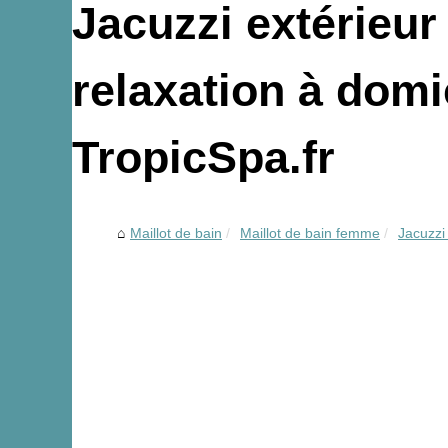
Jacuzzi extérieur 
relaxation à domi
TropicSpa.fr
Maillot de bain
Maillot de bain femme
Jacuzzi 