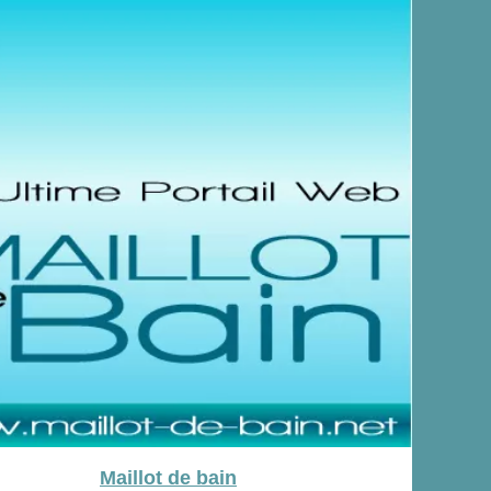
Maillot de bain