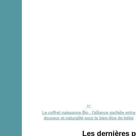
Le coffret naissance Bio : l'alliance parfaite entre
douceur et naturalité pour le bien-être de bébé
Les dernières p