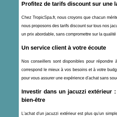
Profitez de tarifs discount sur une
Chez TropicSpa.fr, nous croyons que chacun mérite 
nous proposons des tarifs discount sur tous nos jac
un prix abordable, sans compromettre sur la qualité
Un service client à votre écoute
Nos conseillers sont disponibles pour répondre à 
correspond le mieux à vos besoins et à votre budg
pour vous assurer une expérience d'achat sans sou
Investir dans un jacuzzi extérieur 
bien-être
L'achat d'un jacuzzi extérieur est plus qu'un simpl