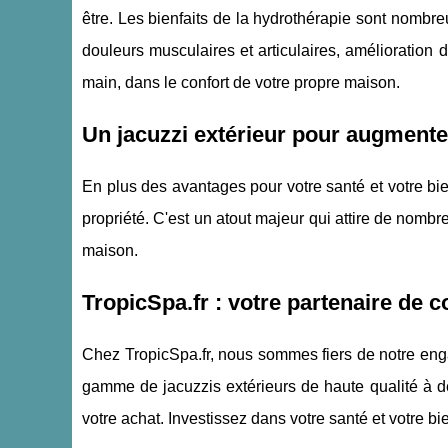
être. Les bienfaits de la hydrothérapie sont nombre
douleurs musculaires et articulaires, amélioration 
main, dans le confort de votre propre maison.
Un jacuzzi extérieur pour augmenter
En plus des avantages pour votre santé et votre bie
propriété. C'est un atout majeur qui attire de nomb
maison.
TropicSpa.fr : votre partenaire de c
Chez TropicSpa.fr, nous sommes fiers de notre enga
gamme de jacuzzis extérieurs de haute qualité à d
votre achat. Investissez dans votre santé et votre bi