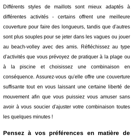
Différents styles de maillots sont mieux adaptés à
différentes activités - certains offrent une meilleure
couverture pour faire des longueurs, tandis que d'autres
sont plus souples pour se jeter dans les vagues ou jouer
au beach-volley avec des amis. Réfléchissez au type
d'activités que vous prévoyez de pratiquer à la plage ou
à la piscine et choisissez une combinaison en
conséquence. Assurez-vous qu'elle offre une couverture
suffisante tout en vous laissant une certaine liberté de
mouvement afin que vous puissiez vous amuser sans
avoir à vous soucier d'ajuster votre combinaison toutes
les quelques minutes !
Pensez à vos préférences en matière de