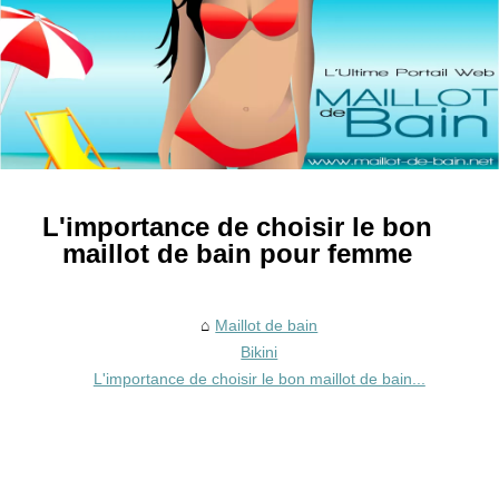
L'importance de choisir le bon
maillot de bain pour femme
Maillot de bain
Bikini
L'importance de choisir le bon maillot de bain...