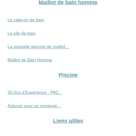
Maillot de bain homme
Le caleçon de bain
Le slip de bain
La nouvelle gamme de maillot...
Maillot de Bain Homme
Piscine
30 Ans d'Expérience : PAC...
Astuces pour un montage...
Liens utiles