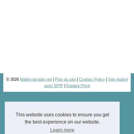
© 2026
Maillot-de-bain.net
|
Plan du site
|
Cookies Policy
|
Site réalisé
avec SPIP
|
Espace Privé
This website uses cookies to ensure you get
the best experience on our website.
Learn more