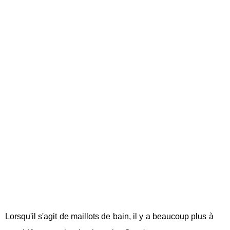
Lorsqu'il s'agit de maillots de bain, il y a beaucoup plus à