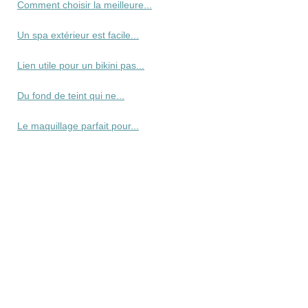
Comment choisir la meilleure...
Un spa extérieur est facile...
Lien utile pour un bikini pas...
Du fond de teint qui ne...
Le maquillage parfait pour...