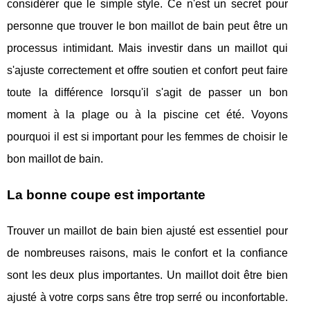
considérer que le simple style. Ce n'est un secret pour
personne que trouver le bon maillot de bain peut être un
processus intimidant. Mais investir dans un maillot qui
s'ajuste correctement et offre soutien et confort peut faire
toute la différence lorsqu'il s'agit de passer un bon
moment à la plage ou à la piscine cet été. Voyons
pourquoi il est si important pour les femmes de choisir le
bon maillot de bain.
La bonne coupe est importante
Trouver un maillot de bain bien ajusté est essentiel pour
de nombreuses raisons, mais le confort et la confiance
sont les deux plus importantes. Un maillot doit être bien
ajusté à votre corps sans être trop serré ou inconfortable.