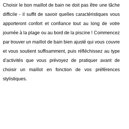
Choisir le bon maillot de bain ne doit pas être une tâche
difficile - il suffit de savoir quelles caractéristiques vous
apporteront confort et confiance tout au long de votre
journée à la plage ou au bord de la piscine ! Commencez
par trouver un maillot de bain bien ajusté qui vous couvre
et vous soutient suffisamment, puis réfléchissez au type
d'activités que vous prévoyez de pratiquer avant de
choisir un maillot en fonction de vos préférences
stylistiques.