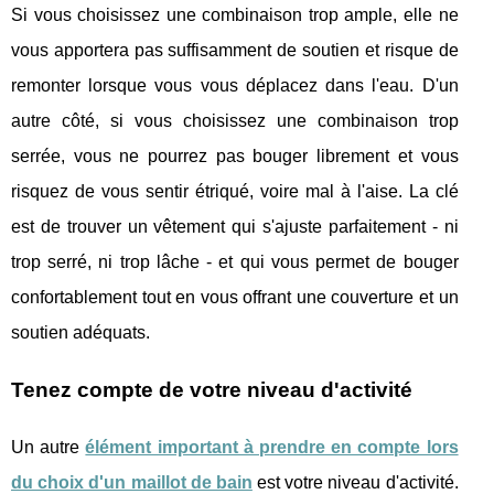
Si vous choisissez une combinaison trop ample, elle ne
vous apportera pas suffisamment de soutien et risque de
remonter lorsque vous vous déplacez dans l'eau. D'un
autre côté, si vous choisissez une combinaison trop
serrée, vous ne pourrez pas bouger librement et vous
risquez de vous sentir étriqué, voire mal à l'aise. La clé
est de trouver un vêtement qui s'ajuste parfaitement - ni
trop serré, ni trop lâche - et qui vous permet de bouger
confortablement tout en vous offrant une couverture et un
soutien adéquats.
Tenez compte de votre niveau d'activité
Un autre
élément important à prendre en compte lors
du choix d'un maillot de bain
est votre niveau d'activité.