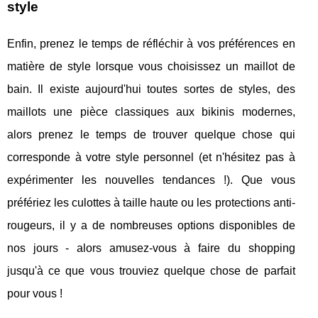
style
Enfin, prenez le temps de réfléchir à vos préférences en
matière de style lorsque vous choisissez un maillot de
bain. Il existe aujourd'hui toutes sortes de styles, des
maillots une pièce classiques aux bikinis modernes,
alors prenez le temps de trouver quelque chose qui
corresponde à votre style personnel (et n'hésitez pas à
expérimenter les nouvelles tendances !). Que vous
préfériez les culottes à taille haute ou les protections anti-
rougeurs, il y a de nombreuses options disponibles de
nos jours - alors amusez-vous à faire du shopping
jusqu'à ce que vous trouviez quelque chose de parfait
pour vous !